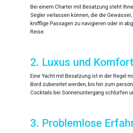
Bei einem Charter mit Besatzung steht Ihne
Segler verlassen können, die die Gewässer,
knifflige Passagen zu navigieren oder in a
Reise.
2. Luxus und Komfor
Eine Yacht mit Besatzung ist in der Regel
Bord zubereitet werden, bis hin zum persönl
Cocktails bei Sonnenuntergang schlürfen un
3. Problemlose Erfah