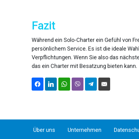
Fazit
Während ein Solo-Charter ein Gefühl von Fre
persönlichem Service. Es ist die ideale Wah
Verpflichtungen. Wenn Sie also das nächste 
das ein Charter mit Besatzung bieten kann.
Über uns
Unternehmen
Datensch