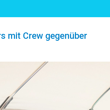
ers mit Crew gegenüber