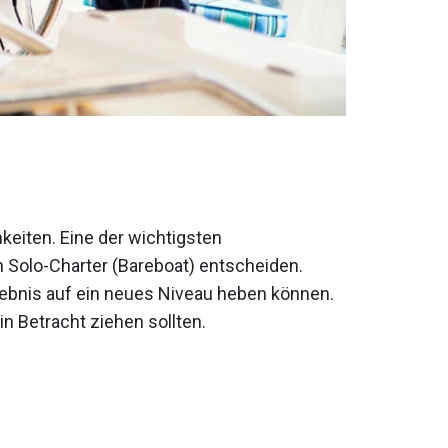
keiten. Eine der wichtigsten
en Solo-Charter (Bareboat) entscheiden.
rlebnis auf ein neues Niveau heben können.
n Betracht ziehen sollten.