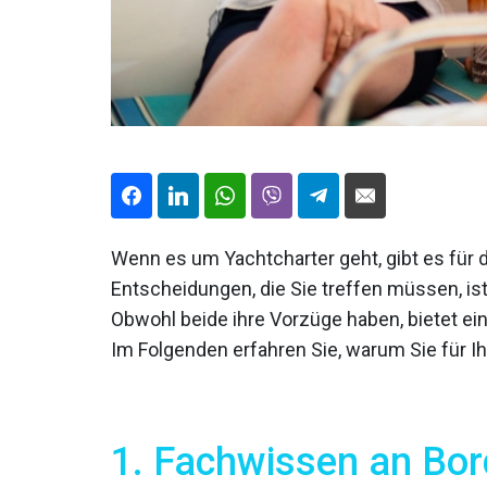
Wenn es um Yachtcharter geht, gibt es für 
Entscheidungen, die Sie treffen müssen, ist
Obwohl beide ihre Vorzüge haben, bietet ei
Im Folgenden erfahren Sie, warum Sie für I
1. Fachwissen an Bor