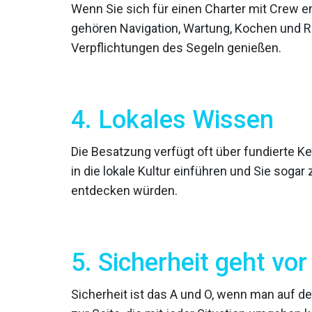
Wenn Sie sich für einen Charter mit Crew 
gehören Navigation, Wartung, Kochen und R
Verpflichtungen des Segeln genießen.
4. Lokales Wissen
Die Besatzung verfügt oft über fundierte K
in die lokale Kultur einführen und Sie sogar
entdecken würden.
5. Sicherheit geht vor
Sicherheit ist das A und O, wenn man auf 