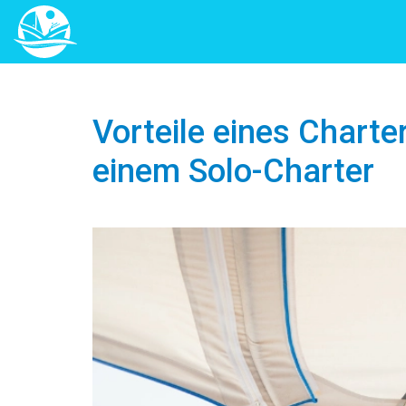
Vorteile eines Chart
einem Solo-Charter