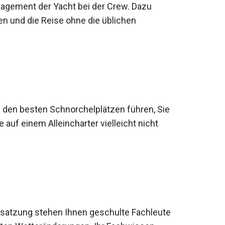
nagement der Yacht bei der Crew. Dazu
n und die Reise ohne die üblichen
u den besten Schnorchelplätzen führen, Sie
 auf einem Alleincharter vielleicht nicht
Besatzung stehen Ihnen geschulte Fachleute