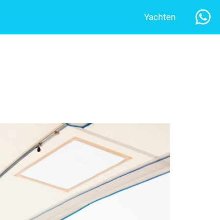
Yachten