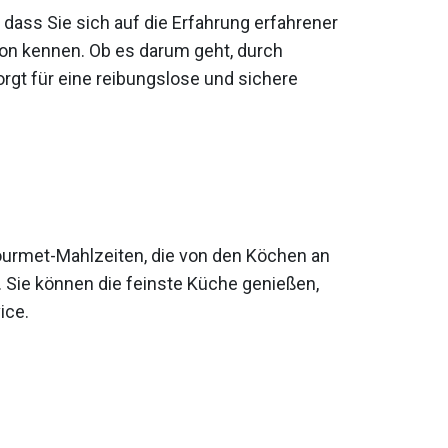
dass Sie sich auf die Erfahrung erfahrener
ion kennen. Ob es darum geht, durch
rgt für eine reibungslose und sichere
ourmet-Mahlzeiten, die von den Köchen an
. Sie können die feinste Küche genießen,
ice.