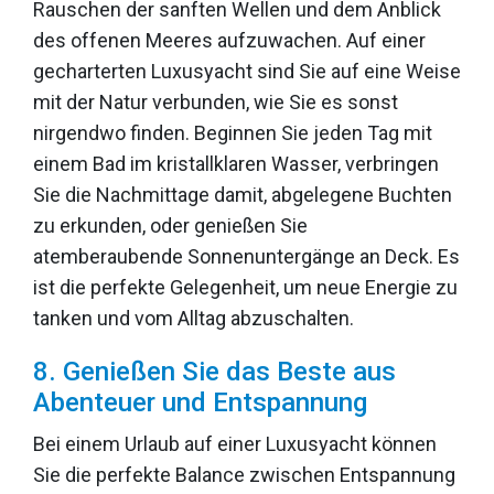
Rauschen der sanften Wellen und dem Anblick
des offenen Meeres aufzuwachen. Auf einer
gecharterten Luxusyacht sind Sie auf eine Weise
mit der Natur verbunden, wie Sie es sonst
nirgendwo finden. Beginnen Sie jeden Tag mit
einem Bad im kristallklaren Wasser, verbringen
Sie die Nachmittage damit, abgelegene Buchten
zu erkunden, oder genießen Sie
atemberaubende Sonnenuntergänge an Deck. Es
ist die perfekte Gelegenheit, um neue Energie zu
tanken und vom Alltag abzuschalten.
8. Genießen Sie das Beste aus
Abenteuer und Entspannung
Bei einem Urlaub auf einer Luxusyacht können
Sie die perfekte Balance zwischen Entspannung