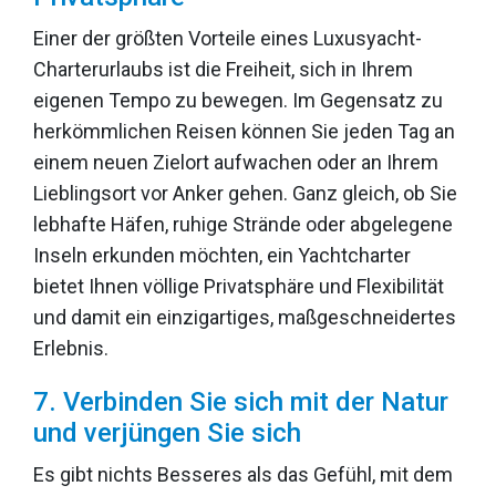
Einer der größten Vorteile eines Luxusyacht-
Charterurlaubs ist die Freiheit, sich in Ihrem
eigenen Tempo zu bewegen. Im Gegensatz zu
herkömmlichen Reisen können Sie jeden Tag an
einem neuen Zielort aufwachen oder an Ihrem
Lieblingsort vor Anker gehen. Ganz gleich, ob Sie
lebhafte Häfen, ruhige Strände oder abgelegene
Inseln erkunden möchten, ein Yachtcharter
bietet Ihnen völlige Privatsphäre und Flexibilität
und damit ein einzigartiges, maßgeschneidertes
Erlebnis.
7. Verbinden Sie sich mit der Natur
und verjüngen Sie sich
Es gibt nichts Besseres als das Gefühl, mit dem