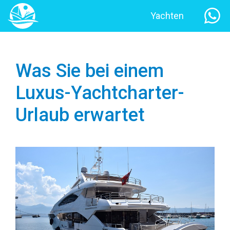
Yachten
Was Sie bei einem
Luxus-Yachtcharter-
Urlaub erwartet