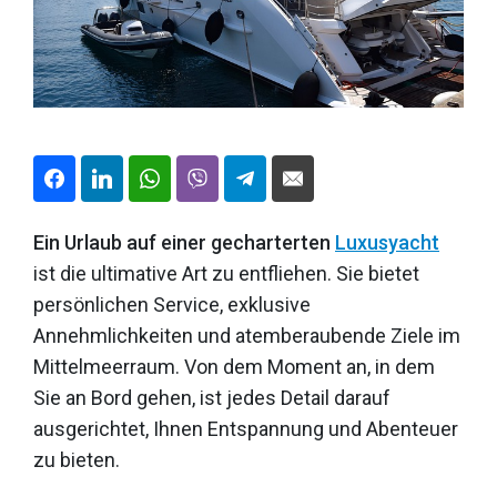
Ein Urlaub auf einer gecharterten
Luxusyacht
ist die ultimative Art zu entfliehen. Sie bietet
persönlichen Service, exklusive
Annehmlichkeiten und atemberaubende Ziele im
Mittelmeerraum. Von dem Moment an, in dem
Sie an Bord gehen, ist jedes Detail darauf
ausgerichtet, Ihnen Entspannung und Abenteuer
zu bieten.