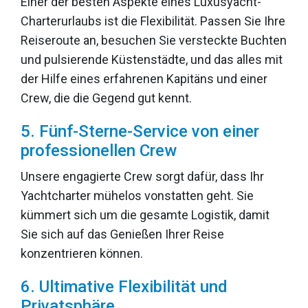
Einer der besten Aspekte eines Luxusyacht-
Charterurlaubs ist die Flexibilität. Passen Sie Ihre
Reiseroute an, besuchen Sie versteckte Buchten
und pulsierende Küstenstädte, und das alles mit
der Hilfe eines erfahrenen Kapitäns und einer
Crew, die die Gegend gut kennt.
5. Fünf-Sterne-Service von einer
professionellen Crew
Unsere engagierte Crew sorgt dafür, dass Ihr
Yachtcharter mühelos vonstatten geht. Sie
kümmert sich um die gesamte Logistik, damit
Sie sich auf das Genießen Ihrer Reise
konzentrieren können.
6. Ultimative Flexibilität und
Privatsphäre