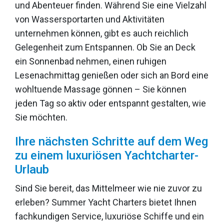
und Abenteuer finden. Während Sie eine Vielzahl
von Wassersportarten und Aktivitäten
unternehmen können, gibt es auch reichlich
Gelegenheit zum Entspannen. Ob Sie an Deck
ein Sonnenbad nehmen, einen ruhigen
Lesenachmittag genießen oder sich an Bord eine
wohltuende Massage gönnen – Sie können
jeden Tag so aktiv oder entspannt gestalten, wie
Sie möchten.
Ihre nächsten Schritte auf dem Weg
zu einem luxuriösen Yachtcharter-
Urlaub
Sind Sie bereit, das Mittelmeer wie nie zuvor zu
erleben? Summer Yacht Charters bietet Ihnen
fachkundigen Service, luxuriöse Schiffe und ein