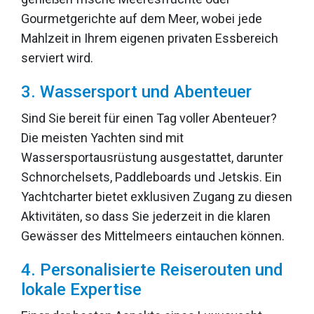
Gourmetgerichte auf dem Meer, wobei jede
Mahlzeit in Ihrem eigenen privaten Essbereich
serviert wird.
3. Wassersport und Abenteuer
Sind Sie bereit für einen Tag voller Abenteuer?
Die meisten Yachten sind mit
Wassersportausrüstung ausgestattet, darunter
Schnorchelsets, Paddleboards und Jetskis. Ein
Yachtcharter bietet exklusiven Zugang zu diesen
Aktivitäten, so dass Sie jederzeit in die klaren
Gewässer des Mittelmeers eintauchen können.
4. Personalisierte Reiserouten und
lokale Expertise