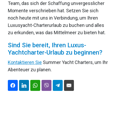
Team, das sich der Schaffung unvergesslicher
Momente verschrieben hat. Setzen Sie sich
noch heute mit uns in Verbindung, um Ihren
Luxusyacht-Charterurlaub zu buchen und alles
zu erkunden, was das Mittelmeer zu bieten hat.
Sind Sie bereit, Ihren Luxus-
Yachtcharter-Urlaub zu beginnen?
Kontaktieren Sie
Summer Yacht Charters, um Ihr
Abenteuer zu planen.