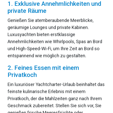
1. Exklusive Annehmlichkeiten und
private Räume
Genießen Sie atemberaubende Meerblicke,
geräumige Lounges und private Kabinen.
Luxusyachten bieten erstklassige
Annehmlichkeiten wie Whirlpools, Spas an Bord
und High-Speed-Wi-Fi, um Ihre Zeit an Bord so
entspannend wie möglich zu gestalten.
2. Feines Essen mit einem
Privatkoch
Ein luxuriöser Yachtcharter-Urlaub beinhaltet das
feinste kulinarische Erlebnis mit einem
Privatkoch, der die Mahlzeiten ganz nach Ihrem
Geschmack zubereitet. Stellen Sie sich vor, Sie
genießen frische Meeresfrüchte oder