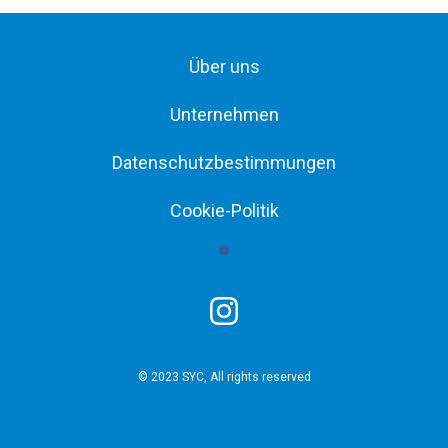
Über uns
Unternehmen
Datenschutzbestimmungen
Cookie-Politik
© 2023 SYC, All rights reserved