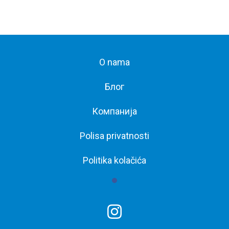
O nama
Блог
Компанија
Polisa privatnosti
Politika kolačića