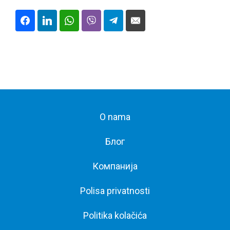
O nama
Блог
Компанија
Polisa privatnosti
Politika kolačića